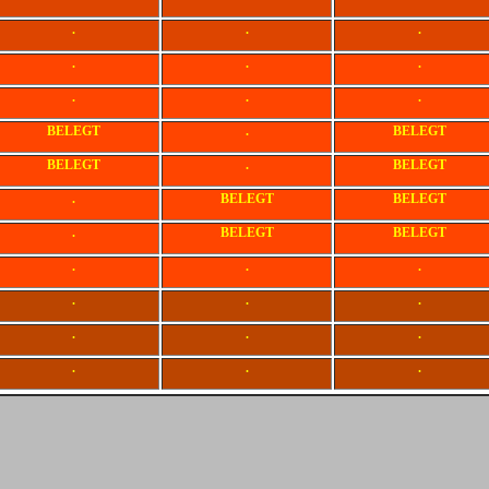
.
.
.
.
.
.
.
.
.
BELEGT
.
BELEGT
BELEGT
.
BELEGT
.
BELEGT
BELEGT
.
BELEGT
BELEGT
.
.
.
.
.
.
.
.
.
.
.
.