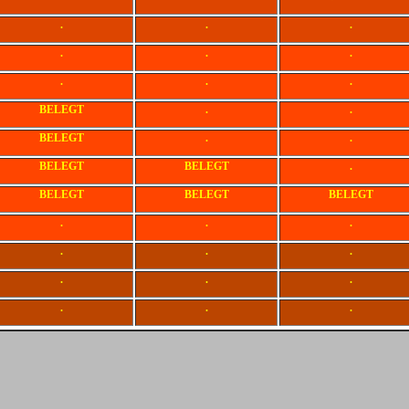
.
.
.
.
.
.
.
.
.
BELEGT
.
.
BELEGT
.
.
BELEGT
BELEGT
.
BELEGT
BELEGT
BELEGT
.
.
.
.
.
.
.
.
.
.
.
.