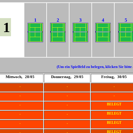
1
2
3
4
5
 1
(Um ein Spielfeld zu belegen, klicken Sie bitte
Mittwoch, 28/05
Donnerstag, 29/05
Freitag, 30/05
.
.
.
.
.
.
.
.
BELEGT
.
.
BELEGT
.
.
BELEGT
.
.
BELEGT