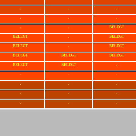
.
.
.
.
.
.
.
.
BELEGT
BELEGT
.
BELEGT
BELEGT
.
BELEGT
BELEGT
BELEGT
BELEGT
BELEGT
BELEGT
.
.
.
.
.
.
.
.
.
.
.
.
.