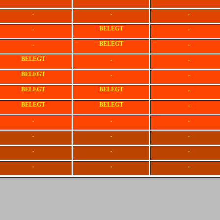
.
.
.
.
BELEGT
.
.
BELEGT
.
BELEGT
.
.
BELEGT
.
.
BELEGT
BELEGT
.
BELEGT
BELEGT
.
.
.
.
.
.
.
.
.
.
.
.
.